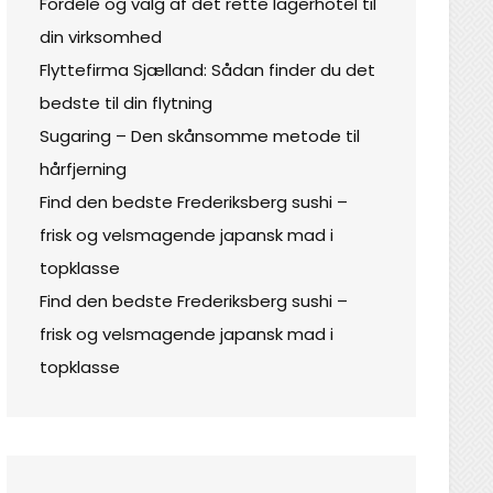
Fordele og valg af det rette lagerhotel til
din virksomhed
Flyttefirma Sjælland: Sådan finder du det
bedste til din flytning
Sugaring – Den skånsomme metode til
hårfjerning
Find den bedste Frederiksberg sushi –
frisk og velsmagende japansk mad i
topklasse
Find den bedste Frederiksberg sushi –
frisk og velsmagende japansk mad i
topklasse